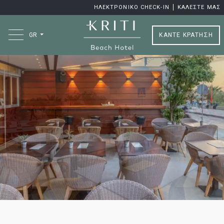
ΗΛΕΚΤΡΟΝΙΚΟ CHECK-IN
ΚΑΛΈΣΤΕ ΜΑΣ
ΚΑΝΤΕ ΚΡΑΤΗΣΗ
GR