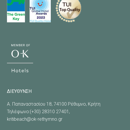
ΔΙΕΥΘΥΝΣΗ
Α. Παπαναστασίου 18, 74100 Ρέθυμνο, Κρήτη
Τηλέφωνο:(+30) 28310 27401,
kritibeach@ok-rethymno.gr