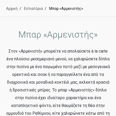
Αρχική
Εστιατόρια
Μπαρ «Αρμενιστής»
Μπαρ «Αρμενιστής»
Στον «Αρμενιστή» μπορείτε να απολαύσετε à la carte
ένα πλούσιο μεσημεριανό μενού, να χαλαρώσετε δίπλα
στην πισίνα με ένα παγωμένο ποτό μαζί με μεσογειακά
ορεκτικά και σνακ ή να παραγγείλετε ένα από τα
διαχρονικά και μοναδικά κοκτέιλ μας, εκλεκτά κρασιά
ή δροσιστικές μπίρες. Το μπαρ «Αρμενιστής» δίπλα
στην πισίνα έχει ιδιαίτερο χαρακτήρα και ένα
καταπληκτικό φόντο, είτε θαυμάζετε τη θέα στην
αμμουδιά του Ρεθύμνου, είτε χαλαρώνετε κάτω από τη