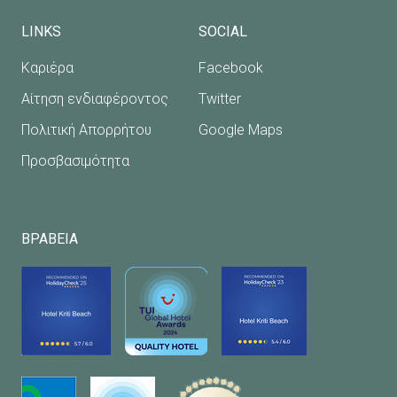
LINKS
SOCIAL
Καριέρα
Facebook
Αίτηση ενδιαφέροντος
Twitter
Πολιτική Απορρήτου
Google Maps
Προσβασιμότητα
ΒΡΑΒΕΙΑ