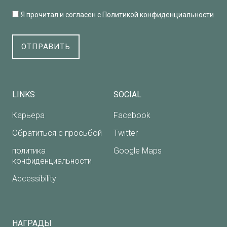
Я прочитал и согласен с
Политикой конфиденциальности
ОТПРАВИТЬ
LINKS
SOCIAL
Карьера
Facebook
Обратиться с просьбой
Twitter
политика
Google Maps
конфиденциальности
Accessibility
НАГРАДЫ