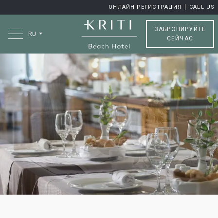
ОНЛАЙН РЕГИСТРАЦИЯ
CALL US
ЗАБРОНИРУЙТЕ
RU
СЕЙЧАС