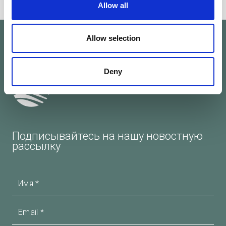
Allow all
Allow selection
Deny
Подписывайтесь на нашу новостную
рассылку
Имя
Email