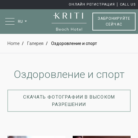
ОНЛАЙН РЕГИСТРАЦИЯ
CALL US
ЗАБРОНИРУЙТЕ
RU
СЕЙЧАС
Home
Галерея
Оздоровление и спорт
Оздоровление и спорт
СКАЧАТЬ ФОТОГРАФИИ В ВЫСОКОМ
РАЗРЕШЕНИИ