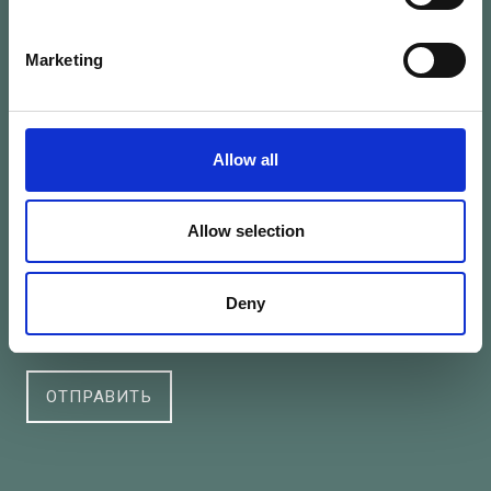
Marketing
Подписывайтесь на нашу новостную
рассылку
Allow all
Имя
Allow selection
Email
Deny
Я прочитал и согласен с
Политикой конфиденциальности
ОТПРАВИТЬ