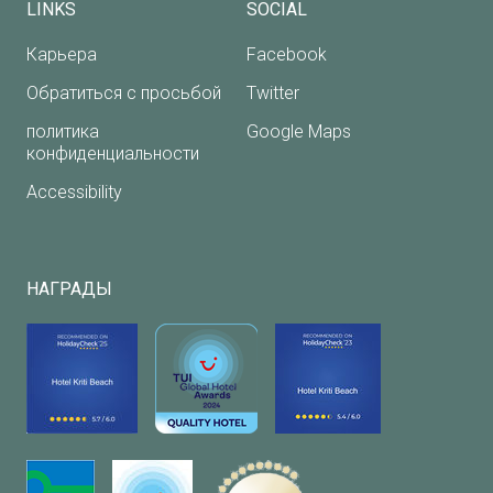
LINKS
SOCIAL
Карьера
Facebook
Обратиться с просьбой
Twitter
политика
Google Maps
конфиденциальности
Accessibility
НАГРАДЫ