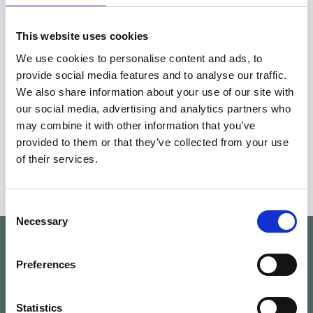
Hotel indoor pool
This website uses cookies
We use cookies to personalise content and ads, to
provide social media features and to analyse our traffic.
We also share information about your use of our site with
ПРЕДПРОСМОТР
our social media, advertising and analytics partners who
may combine it with other information that you’ve
provided to them or that they’ve collected from your use
ДАЛЕЕ
of their services.
Consent
Necessary
Selection
Preferences
Statistics