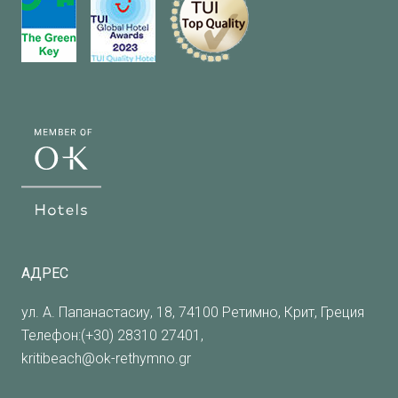
АДРЕС
ул. А. Папанастасиу, 18, 74100 Ретимно, Крит, Греция
Телефон:(+30) 28310 27401,
kritibeach@ok-rethymno.gr