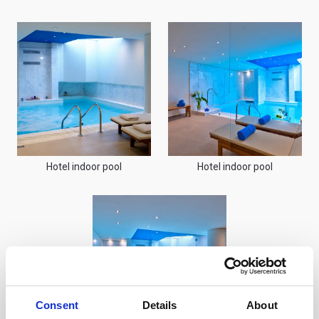
Hotel indoor pool
Hotel indoor pool
Consent
Details
About