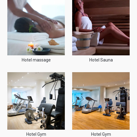
Hotel massage
Hotel Sauna
Hotel Gym
Hotel Gym