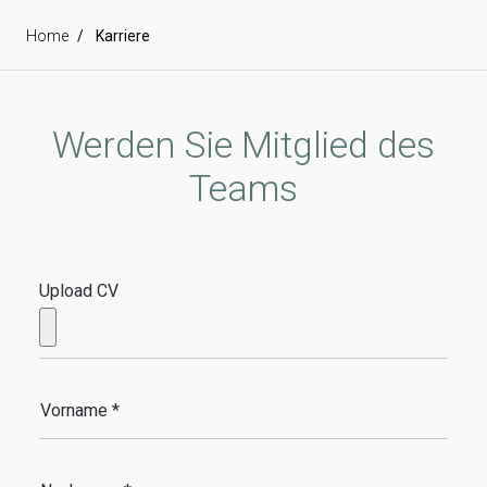
Home
Karriere
Werden Sie Mitglied des
Teams
Upload CV
Vorname *