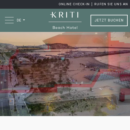
ONLINE CHECK-IN
RUFEN SIE UNS AN
JETZT BUCHEN
DE