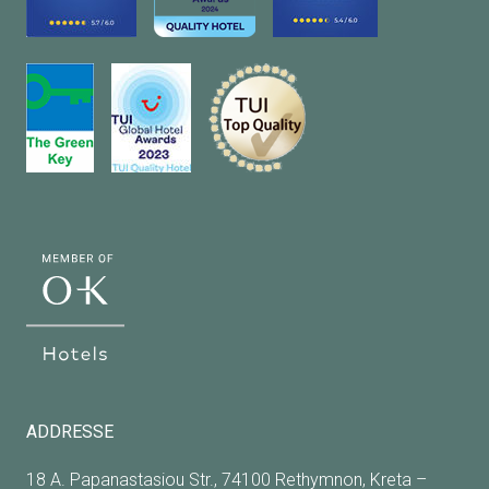
ADDRESSE
18 A. Papanastasiou Str., 74100 Rethymnon, Kreta –