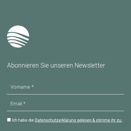
Abonnieren Sie unseren Newsletter
Vorname
Email
Ich habe die
Datenschutzerklärung gelesen & stimme ihr zu
.