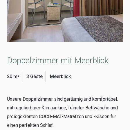
Doppelzimmer mit Meerblick
20 m²
3 Gäste
Meerblick
Unsere Doppelzimmer sind geräumig und komfortabel,
mit regulierbarer Klimaanlage, feinster Bettwäsche und
preisgekrönten COCO-MAT-Matratzen und -Kissen für
einen perfekten Schlaf.