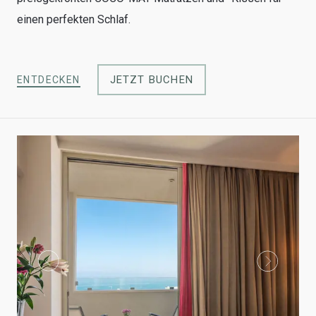
einen perfekten Schlaf.
JETZT BUCHEN
ENTDECKEN