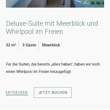
Deluxe-Suite mit Meerblick und
Whirlpool im Freien
32 m²
3 Gäste
Meerblick
Für die Suiten, die bereits „alles haben“, haben wir noch
einen Whirlpool im Freien hinzugefügt.
JETZT BUCHEN
ENTDECKEN