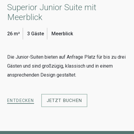
Superior Junior Suite mit
Meerblick
26 m²
3 Gäste
Meerblick
Die Junior-Suiten bieten auf Anfrage Platz für bis zu drei
Gästen und sind großzügig, klassisch und in einem
ansprechenden Design gestaltet.
JETZT BUCHEN
ENTDECKEN