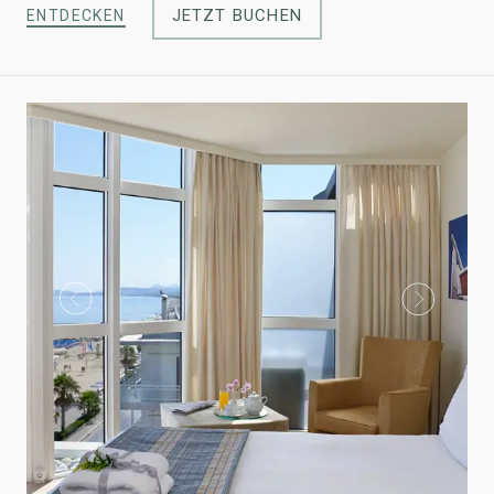
JETZT BUCHEN
ENTDECKEN