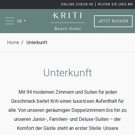
ONLINE CHECK-IN
RUFEN SIE UNS AN
JETZT BUCHEN
DE
Home
Unterkunft
Unterkunft
Mit 94 modernen Zimmern und Suiten für jeden
Geschmack bietet Kriti einen luxuriösen Aufenthalt für
alle. Von unseren geräumigen Doppelzimmern bis hin zu
unseren Junior-, Familien- und Deluxe-Suiten – der
Komfort der Gäste steht an erster Stelle. Unsere