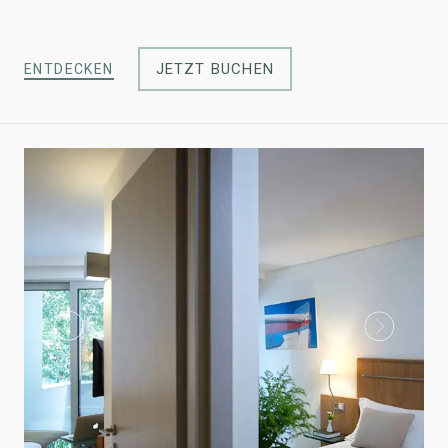
JETZT BUCHEN
ENTDECKEN