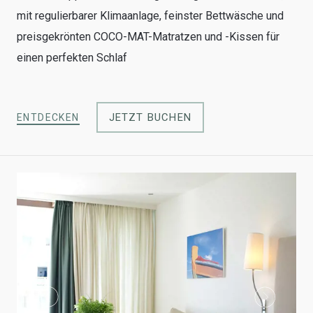
mit regulierbarer Klimaanlage, feinster Bettwäsche und
preisgekrönten COCO-MAT-Matratzen und -Kissen für
einen perfekten Schlaf
JETZT BUCHEN
ENTDECKEN