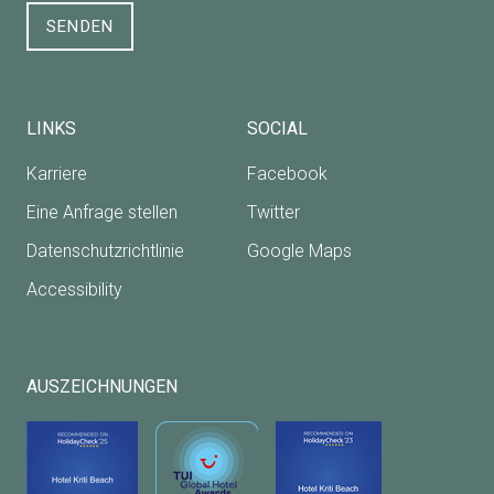
SENDEN
LINKS
SOCIAL
Karriere
Facebook
Eine Anfrage stellen
Twitter
Datenschutzrichtlinie
Google Maps
Accessibility
AUSZEICHNUNGEN