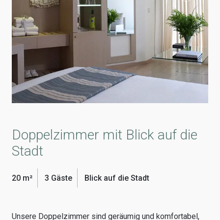
Doppelzimmer mit Blick auf die
Stadt
20 m²
3 Gäste
Blick auf die Stadt
Unsere Doppelzimmer sind geräumig und komfortabel,