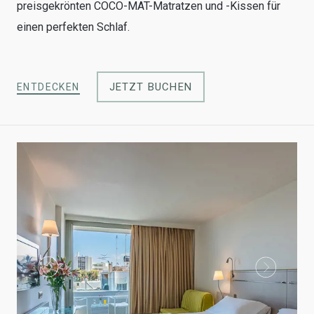
preisgekrönten COCO-MAT-Matratzen und -Kissen für
einen perfekten Schlaf.
JETZT BUCHEN
ENTDECKEN