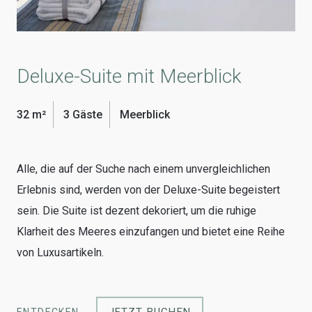
Deluxe-Suite mit Meerblick
32 m²
3 Gäste
Meerblick
Alle, die auf der Suche nach einem unvergleichlichen
Erlebnis sind, werden von der Deluxe-Suite begeistert
sein. Die Suite ist dezent dekoriert, um die ruhige
Klarheit des Meeres einzufangen und bietet eine Reihe
von Luxusartikeln.