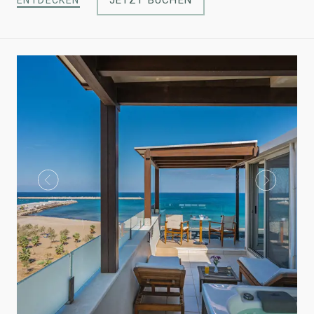
JETZT BUCHEN
ENTDECKEN