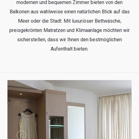
modernen und bequemen Zimmer bieten von den
Balkonen aus wahlweise einen natürlichen Blick auf das
Meer oder die Stadt. Mit luxuriöser Bettwäsche,
preisgekrönten Matratzen und Klimaanlage möchten wir
sicherstellen, dass wir Ihnen den bestmöglichen
Aufenthalt bieten.