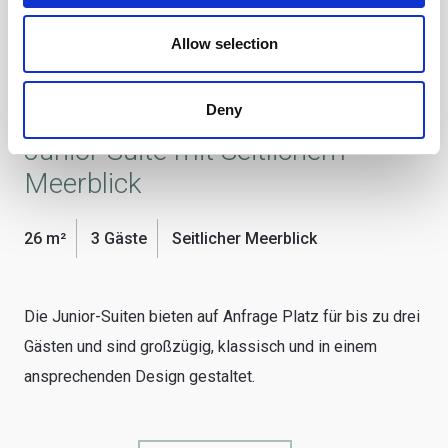
Allow selection
Deny
Junior Suite mit Seitlichem
Meerblick
26 m²
3 Gäste
Seitlicher Meerblick
Die Junior-Suiten bieten auf Anfrage Platz für bis zu drei
Gästen und sind großzügig, klassisch und in einem
ansprechenden Design gestaltet.