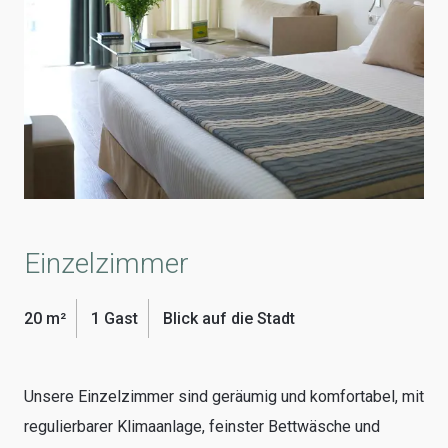
Einzelzimmer
20 m²
1 Gast
Blick auf die Stadt
Unsere Einzelzimmer sind geräumig und komfortabel, mit
regulierbarer Klimaanlage, feinster Bettwäsche und