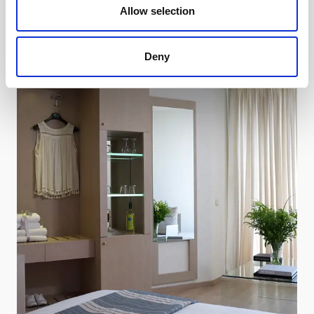
Другие номера
Allow selection
Deny