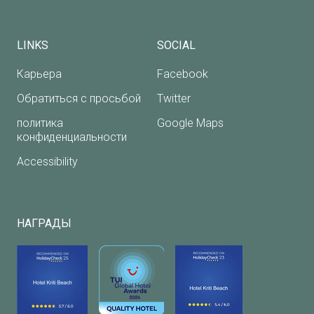
LINKS
SOCIAL
Карьера
Facebook
Обратиться с просьбой
Twitter
политика
Google Maps
конфиденциальности
Accessibility
НАГРАДЫ