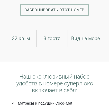
ЗАБРОНИРОВАТЬ ЭТОТ НОМЕР
32 кв. м
3 гостя
Вид на море
Наш эксклюзивный набор
удобств в номере суперлюкс
включает в себя:
Матрасы и подушки Coco-Mat