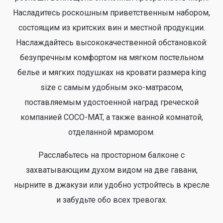
Насладитесь роскошным приветственным набором,
состоящим из критских вин и местной продукции.
Наслаждайтесь высококачественной обстановкой:
безупречным комфортом на мягком постельном
белье и мягких подушках на кровати размера king
size с самым удобным эко-матрасом,
поставляемым удостоенной наград греческой
компанией COCO-MAT, а также ванной комнатой,
отделанной мрамором.
Расслабьтесь на просторном балконе с
захватывающим духом видом на две гавани,
нырните в джакузи или удобно устройтесь в кресле
и забудьте обо всех тревогах.