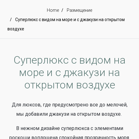
Home
Размещение
Суперлюкс с видом на море и с джакузи на открытом
воздухе
Суперлюкс с видом на
море и с джакузи на
открытом воздухе
Для люксов, где предусмотрено все до мелочей,
мы добавили джакузи на открытом воздухе.
В нежном дизайне суперлюкса с элементами
роскоши воплощена спокойная прозрачность моря.