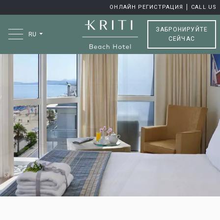
ОНЛАЙН РЕГИСТРАЦИЯ
CALL US
ЗАБРОНИРУЙТЕ
RU
СЕЙЧАС