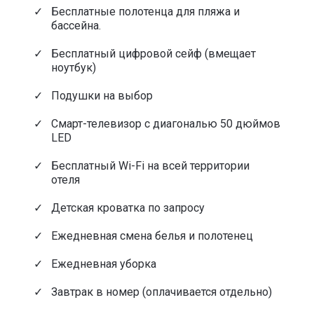
Бесплатные полотенца для пляжа и
бассейна.
Бесплатный цифровой сейф (вмещает
ноутбук)
Подушки на выбор
Смарт-телевизор с диагональю 50 дюймов
LED
Бесплатный Wi-Fi на всей территории
отеля
Детская кроватка по запросу
Ежедневная смена белья и полотенец
Ежедневная уборка
Завтрак в номер (оплачивается отдельно)