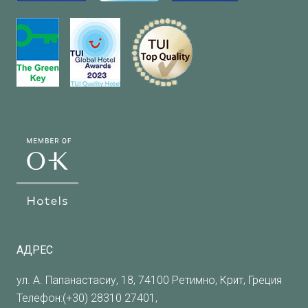
АДРЕС
ул. А. Папанастасиу, 18, 74100 Ретимно, Крит, Греция
Телефон:(+30) 28310 27401,