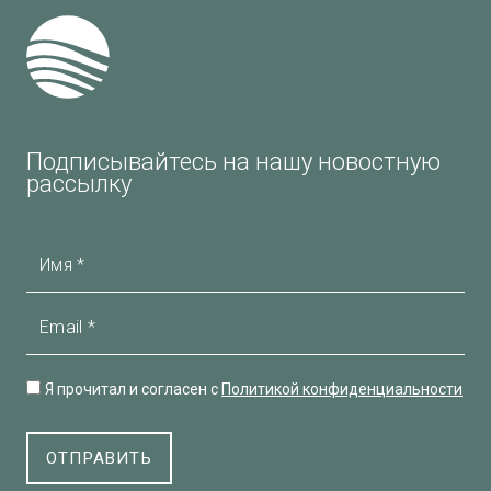
Подписывайтесь на нашу новостную
рассылку
Имя
Email
Я прочитал и согласен с
Политикой конфиденциальности
ОТПРАВИТЬ