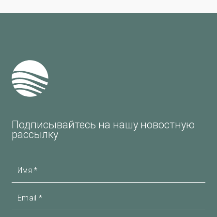
Подписывайтесь на нашу новостную
рассылку
Имя
Email