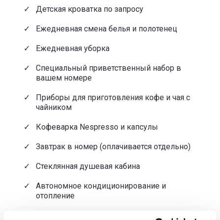
Детская кроватка по запросу
Ежедневная смена белья и полотенец
Ежедневная уборка
Специальный приветственный набор в
вашем номере
Приборы для приготовления кофе и чая с
чайником
Кофеварка Nespresso и капсулы
Завтрак в номер (оплачивается отдельно)
Стеклянная душевая кабина
Автономное кондиционирование и
отопление
Туалетные принадлежности