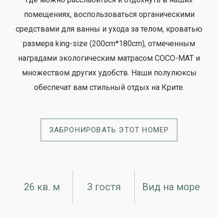
помещениях, воспользоваться органическими
средствами для ванны и ухода за телом, кроватью
размера king-size (200cm*180cm), отмеченным
наградами экологическим матрасом COCO-MAT и
множеством других удобств. Наши полулюксы
обеспечат вам стильный отдых на Крите.
ЗАБРОНИРОВАТЬ ЭТОТ НОМЕР
26 кв. м
3 гостя
Вид на море