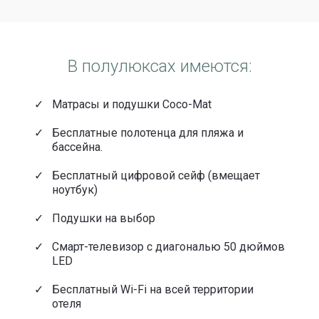
В полулюксах имеются:
Матрасы и подушки Coco-Mat
Бесплатные полотенца для пляжа и
бассейна.
Бесплатный цифровой сейф (вмещает
ноутбук)
Подушки на выбор
Смарт-телевизор с диагональю 50 дюймов
LED
Бесплатный Wi-Fi на всей территории
отеля