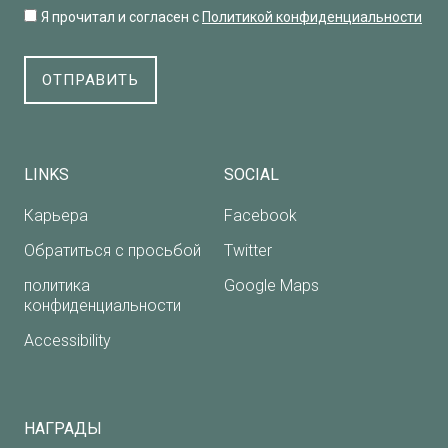
Я прочитал и согласен с
Политикой конфиденциальности
ОТПРАВИТЬ
LINKS
SOCIAL
Карьера
Facebook
Обратиться с просьбой
Twitter
политика
Google Maps
конфиденциальности
Accessibility
НАГРАДЫ