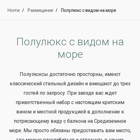
Home
Размещение
Полулюкс с видом на море
Полулюкс с видом на
море
Полулюксы достаточно просторны, имеют
классический стильный дизайн и вмещают до трех
гостей по запросу. При заезде вас ждет
приветственный набор с настоящим критским
вином и местной продукцией в дополнение к
потрясающему виду с балкона на Средиземное
море. Мы просто обязаны предоставить вам место,
где можно расслабиться и отдохнуть в наших