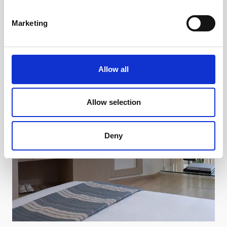
Marketing
Allow all
Allow selection
Deny