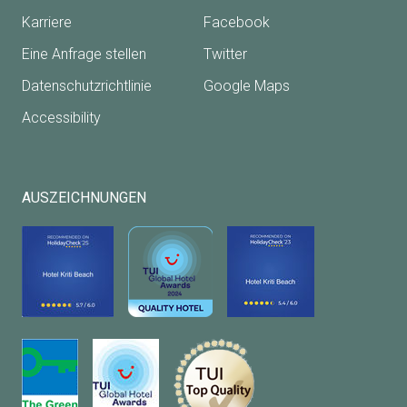
Karriere
Facebook
Eine Anfrage stellen
Twitter
Datenschutzrichtlinie
Google Maps
Accessibility
AUSZEICHNUNGEN