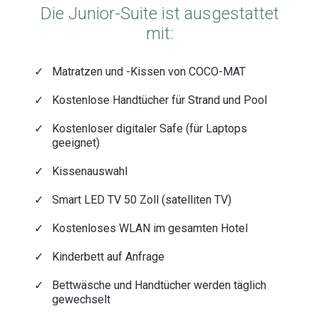
Die Junior-Suite ist ausgestattet
mit:
Matratzen und -Kissen von COCO-MAT
Kostenlose Handtücher für Strand und Pool
Kostenloser digitaler Safe (für Laptops
geeignet)
Kissenauswahl
Smart LED TV 50 Zoll (satelliten TV)
Kostenloses WLAN im gesamten Hotel
Kinderbett auf Anfrage
Bettwäsche und Handtücher werden täglich
gewechselt