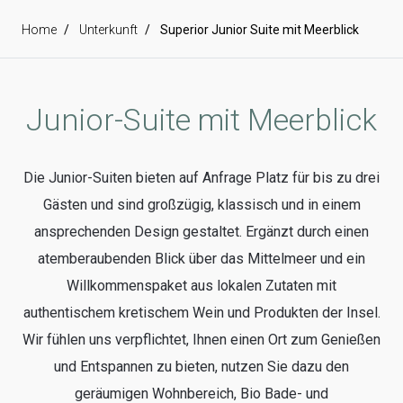
Home
Unterkunft
Superior Junior Suite mit Meerblick
Junior-Suite mit Meerblick
Die Junior-Suiten bieten auf Anfrage Platz für bis zu drei
Gästen und sind großzügig, klassisch und in einem
ansprechenden Design gestaltet. Ergänzt durch einen
atemberaubenden Blick über das Mittelmeer und ein
Willkommenspaket aus lokalen Zutaten mit
authentischem kretischem Wein und Produkten der Insel.
Wir fühlen uns verpflichtet, Ihnen einen Ort zum Genießen
und Entspannen zu bieten, nutzen Sie dazu den
geräumigen Wohnbereich, Bio Bade- und