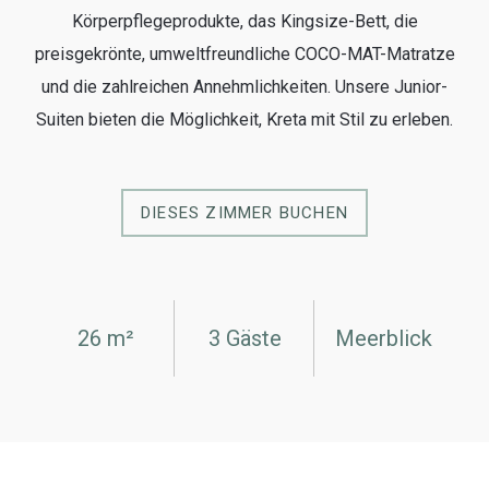
Körperpflegeprodukte, das Kingsize-Bett, die
preisgekrönte, umweltfreundliche COCO-MAT-Matratze
und die zahlreichen Annehmlichkeiten. Unsere Junior-
Suiten bieten die Möglichkeit, Kreta mit Stil zu erleben.
DIESES ZIMMER BUCHEN
26 m²
3 Gäste
Meerblick