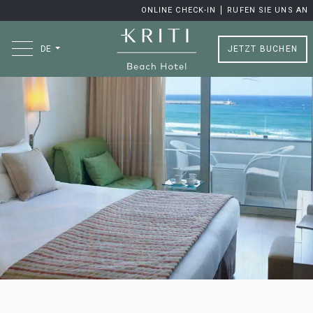
ONLINE CHECK-IN
RUFEN SIE UNS AN
JETZT BUCHEN
DE