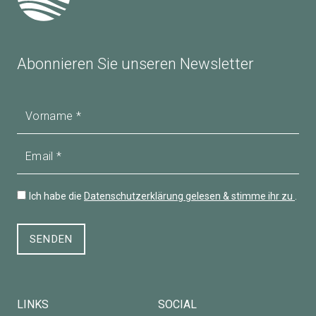
Abonnieren Sie unseren Newsletter
Vorname
Email
Ich habe die
Datenschutzerklärung gelesen & stimme ihr zu
.
SENDEN
LINKS
SOCIAL